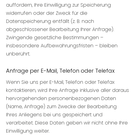
auffordern, Ihre Einwilligung zur Speicherung
widerrufen oder der Zweck für die
Datenspeicherung entfällt (z. B. nach
abgeschlossener Bearbeitung Ihrer Anfrage).
Zwingende gesetzliche Bestimmungen –
insbesondere Aufbewahrungsfristen – bleiben
unberührt.
Anfrage per E-Mail, Telefon oder Telefax
Wenn Sie uns per E-Mail, Telefon oder Telefax
kontaktieren, wird Ihre Anfrage inklusive aller daraus
hervorgehenden personenbezogenen Daten
(Name, Anfrage) zum Zwecke der Bearbeitung
Ihres Anliegens bei uns gespeichert und
verarbeitet. Diese Daten geben wir nicht ohne Ihre
Einwilligung weiter.