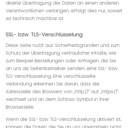
direkte Übertragung der Daten an einen anderen
Verantwortlichen verlangen, erfolgt dies nur, soweit
es technisch machbar ist.
SSL- bzw. TLS-Verschlüsselung
Diese Seite nutzt aus Sicherheitsgründen und zum
Schutz der Übertragung vertraulicher Inhalte, wie
zum Beispiel Bestellungen oder Anfragen, die Sie
an uns als Seitenbetreiber senden, eine SSL- bzw.
TLS-Verschlüsselung. Eine verschlüsselte
Verbindung erkennen Sie daran, dass die
Adresszeile des Browsers von „http://“ auf „https://“
wechselt und an dem Schloss-Symbol in Ihrer
Browserzeile.
Wenn die SSL- bzw. TLS-Verschlüsselung aktiviert ist,
können die Daten, die Sie an uns übermitteln, nicht