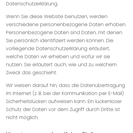
Datenschutzerklärung.
Wenn Sie diese Website benutzen, werden
verschiedene personenbezogene Daten erhoben.
Personenbezogene Daten sind Daten, mit denen
Sie persönlich identifiziert werden können. Die
vorliegende Datenschutzerklärung erläutert,
welche Daten wir erheben und wofür wir sie
nutzen. Sie erläutert auch, wie und zu welchem
Zweck das geschieht.
Wir weisen darauf hin, dass die Datenübertragung
im Internet (z. B. bei der Kommunikation per E-Mail)
Sicherheitslücken aufweisen kann. Ein lückenloser
Schutz der Daten vor dem Zugriff durch Dritte ist
nicht möglich.