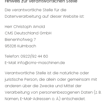
Hinweis zur verantwortlichen Stelle
Die verantwortliche Stelle für die
Datenverarbeitung auf dieser Website ist:
Herr Christoph Arnold
CMS Deutschland GmbH
Bienenhofweg 7
95326 Kulmbach
Telefon: 09221/92 44 60
E-Mail: info@cms-maschinen.de
Verantwortliche Stelle ist die natürliche oder
juristische Person, die allein oder gemeinsam mit
anderen über die Zwecke und Mittel der
Verarbeitung von personenbezogenen Daten (z. B.
Namen, E-Mail-Adressen o. Ä.) entscheidet.