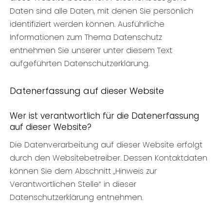
Daten sind alle Daten, mit denen Sie persönlich
identifiziert werden können. Ausführliche
Informationen zum Thema Datenschutz
entnehmen Sie unserer unter diesem Text
aufgeführten Datenschutzerklärung.
Datenerfassung auf dieser Website
Wer ist verantwortlich für die Datenerfassung
auf dieser Website?
Die Datenverarbeitung auf dieser Website erfolgt
durch den Websitebetreiber. Dessen Kontaktdaten
können Sie dem Abschnitt „Hinweis zur
Verantwortlichen Stelle“ in dieser
Datenschutzerklärung entnehmen.