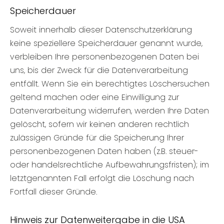
Speicherdauer
Soweit innerhalb dieser Datenschutzerklärung
keine speziellere Speicherdauer genannt wurde,
verbleiben Ihre personenbezogenen Daten bei
uns, bis der Zweck für die Datenverarbeitung
entfällt. Wenn Sie ein berechtigtes Löschersuchen
geltend machen oder eine Einwilligung zur
Datenverarbeitung widerrufen, werden Ihre Daten
gelöscht, sofern wir keinen anderen rechtlich
zulässigen Gründe für die Speicherung Ihrer
personenbezogenen Daten haben (z.B. steuer-
oder handelsrechtliche Aufbewahrungsfristen); im
letztgenannten Fall erfolgt die Löschung nach
Fortfall dieser Gründe.
Hinweis zur Datenweitergabe in die USA