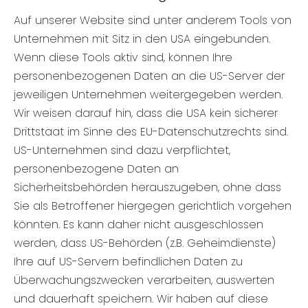
Auf unserer Website sind unter anderem Tools von
Unternehmen mit Sitz in den USA eingebunden.
Wenn diese Tools aktiv sind, können Ihre
personenbezogenen Daten an die US-Server der
jeweiligen Unternehmen weitergegeben werden.
Wir weisen darauf hin, dass die USA kein sicherer
Drittstaat im Sinne des EU-Datenschutzrechts sind.
US-Unternehmen sind dazu verpflichtet,
personenbezogene Daten an
Sicherheitsbehörden herauszugeben, ohne dass
Sie als Betroffener hiergegen gerichtlich vorgehen
könnten. Es kann daher nicht ausgeschlossen
werden, dass US-Behörden (z.B. Geheimdienste)
Ihre auf US-Servern befindlichen Daten zu
Überwachungszwecken verarbeiten, auswerten
und dauerhaft speichern. Wir haben auf diese