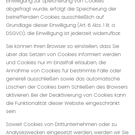
Einwilligung zur Speicherung von Cookies
abgefragt wurde, erfolgt die Speicherung der
betreffenden Cookies ausschließlich auf
Grundlage dieser Einwilligung (Art. 6 Abs. 1 lit. a
DSGVO); die Einwilligung ist jederzeit widerrufbar.
Sie können Ihren Browser so einstellen, dass Sie
über das Setzen von Cookies informiert werden
und Cookies nur im Einzelfall erlauben, die
Annahme von Cookies für bestimmte Fälle oder
generell ausschließen sowie das automatische
Löschen der Cookies beim Schließen des Browsers
aktivieren. Bei der Deaktivierung von Cookies kann
die Funktionalität dieser Website eingeschränkt
sein.
Soweit Cookies von Drittunternehmen oder zu
Analysezwecken eingesetzt werden, werden wir Sie