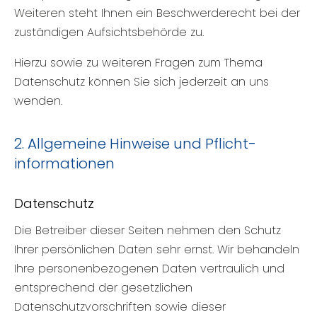
Weiteren steht Ihnen ein Beschwerderecht bei der
zuständigen Aufsichtsbehörde zu.
Hierzu sowie zu weiteren Fragen zum Thema
Datenschutz können Sie sich jederzeit an uns
wenden.
2. Allgemeine Hinweise und Pflicht­
informationen
Datenschutz
Die Betreiber dieser Seiten nehmen den Schutz
Ihrer persönlichen Daten sehr ernst. Wir behandeln
Ihre personenbezogenen Daten vertraulich und
entsprechend der gesetzlichen
Datenschutzvorschriften sowie dieser