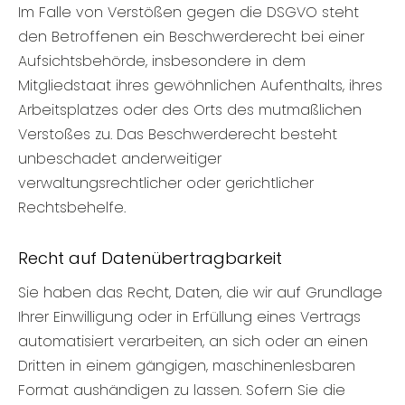
Im Falle von Verstößen gegen die DSGVO steht
den Betroffenen ein Beschwerderecht bei einer
Aufsichtsbehörde, insbesondere in dem
Mitgliedstaat ihres gewöhnlichen Aufenthalts, ihres
Arbeitsplatzes oder des Orts des mutmaßlichen
Verstoßes zu. Das Beschwerderecht besteht
unbeschadet anderweitiger
verwaltungsrechtlicher oder gerichtlicher
Rechtsbehelfe.
Recht auf Daten­übertrag­barkeit
Sie haben das Recht, Daten, die wir auf Grundlage
Ihrer Einwilligung oder in Erfüllung eines Vertrags
automatisiert verarbeiten, an sich oder an einen
Dritten in einem gängigen, maschinenlesbaren
Format aushändigen zu lassen. Sofern Sie die