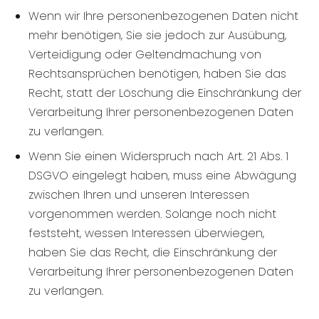
Wenn wir Ihre personenbezogenen Daten nicht
mehr benötigen, Sie sie jedoch zur Ausübung,
Verteidigung oder Geltendmachung von
Rechtsansprüchen benötigen, haben Sie das
Recht, statt der Löschung die Einschränkung der
Verarbeitung Ihrer personenbezogenen Daten
zu verlangen.
Wenn Sie einen Widerspruch nach Art. 21 Abs. 1
DSGVO eingelegt haben, muss eine Abwägung
zwischen Ihren und unseren Interessen
vorgenommen werden. Solange noch nicht
feststeht, wessen Interessen überwiegen,
haben Sie das Recht, die Einschränkung der
Verarbeitung Ihrer personenbezogenen Daten
zu verlangen.