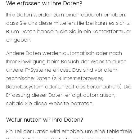
Wie erfassen wir Ihre Daten?
Ihre Daten werden zum einen dadurch erhoben,
dass Sie uns diese mitteilen. Hierbei kann es sich z.
B. um Daten handeln, die Sie in ein Kontaktformular
eingeben.
Andere Daten werden automatisch oder nach
Ihrer Einwilligung beim Besuch der Website durch
unsere IT-Systeme erfasst. Das sind vor allem
technische Daten (z. B. Internetbrowser,
Betriebssystem oder Uhrzeit des Seitenaufrufs). Die
Erfassung dieser Daten erfolgt automatisch,
sobald Sie diese Website betreten.
Wofür nutzen wir Ihre Daten?
Ein Teil der Daten wird erhoben, um eine fehlerfreie