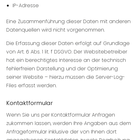
IP-Adresse
Eine Zusammenführung dieser Daten mit anderen
Datenquellen wird nicht vorgenommen.
Die Erfassung dieser Daten erfolgt auf Grundlage
von Art. 6 Abs. 1 lit. f DSGVO. Der Websitebetreiber
hat ein berechtigtes Interesse an der technisch
fehlerfreien Darstellung und der Optimierung
seiner Website – hierzu müssen die Server-Log-
Files erfasst werden.
Kontaktformular
Wenn Sie uns per Kontaktformular Anfragen
zukommen lassen, werden Ihre Angaben aus dem
Anfrageformular inklusive der von Ihnen dort