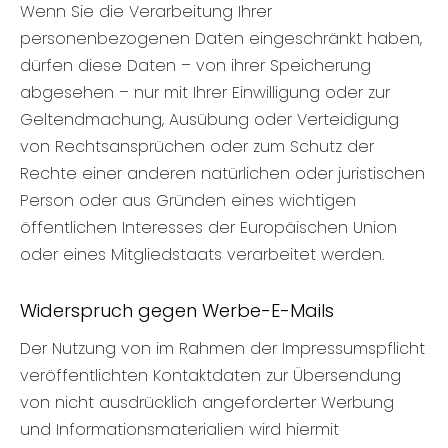
Wenn Sie die Verarbeitung Ihrer
personenbezogenen Daten eingeschränkt haben,
dürfen diese Daten – von ihrer Speicherung
abgesehen – nur mit Ihrer Einwilligung oder zur
Geltendmachung, Ausübung oder Verteidigung
von Rechtsansprüchen oder zum Schutz der
Rechte einer anderen natürlichen oder juristischen
Person oder aus Gründen eines wichtigen
öffentlichen Interesses der Europäischen Union
oder eines Mitgliedstaats verarbeitet werden.
Widerspruch gegen Werbe-E-Mails
Der Nutzung von im Rahmen der Impressumspflicht
veröffentlichten Kontaktdaten zur Übersendung
von nicht ausdrücklich angeforderter Werbung
und Informationsmaterialien wird hiermit