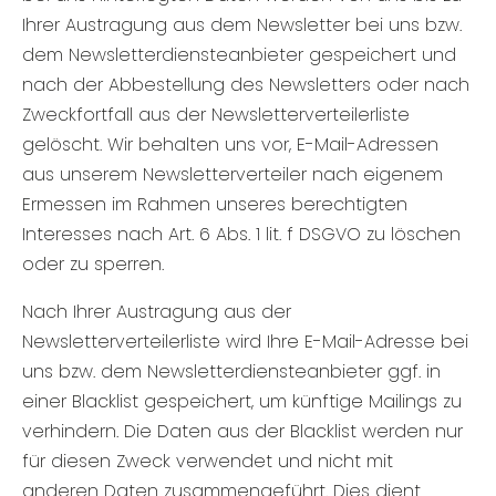
Ihrer Austragung aus dem Newsletter bei uns bzw.
dem Newsletterdiensteanbieter gespeichert und
nach der Abbestellung des Newsletters oder nach
Zweckfortfall aus der Newsletterverteilerliste
gelöscht. Wir behalten uns vor, E-Mail-Adressen
aus unserem Newsletterverteiler nach eigenem
Ermessen im Rahmen unseres berechtigten
Interesses nach Art. 6 Abs. 1 lit. f DSGVO zu löschen
oder zu sperren.
Nach Ihrer Austragung aus der
Newsletterverteilerliste wird Ihre E-Mail-Adresse bei
uns bzw. dem Newsletterdiensteanbieter ggf. in
einer Blacklist gespeichert, um künftige Mailings zu
verhindern. Die Daten aus der Blacklist werden nur
für diesen Zweck verwendet und nicht mit
anderen Daten zusammengeführt. Dies dient