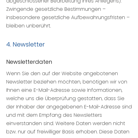
abgeschlossener Bearbeitung Ihres Anliegens).
Zwingende gesetzliche Bestimmungen –
insbesondere gesetzliche Aufbewahrungsfristen –
bleiben unberührt.
4. Newsletter
Newsletter­daten
Wenn Sie den auf der Website angebotenen
Newsletter beziehen möchten, benötigen wir von
Ihnen eine E-Mail-Adresse sowie Informationen,
welche uns die Überprüfung gestatten, dass Sie
der Inhaber der angegebenen E-Mail-Adresse sind
und mit dem Empfang des Newsletters
einverstanden sind. Weitere Daten werden nicht
bzw. nur auf freiwilliger Basis erhoben. Diese Daten