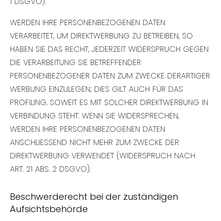
1 DSGVO).
WERDEN IHRE PERSONENBEZOGENEN DATEN
VERARBEITET, UM DIREKTWERBUNG ZU BETREIBEN, SO
HABEN SIE DAS RECHT, JEDERZEIT WIDERSPRUCH GEGEN
DIE VERARBEITUNG SIE BETREFFENDER
PERSONENBEZOGENER DATEN ZUM ZWECKE DERARTIGER
WERBUNG EINZULEGEN; DIES GILT AUCH FÜR DAS
PROFILING, SOWEIT ES MIT SOLCHER DIREKTWERBUNG IN
VERBINDUNG STEHT. WENN SIE WIDERSPRECHEN,
WERDEN IHRE PERSONENBEZOGENEN DATEN
ANSCHLIESSEND NICHT MEHR ZUM ZWECKE DER
DIREKTWERBUNG VERWENDET (WIDERSPRUCH NACH
ART. 21 ABS. 2 DSGVO).
Beschwerde­recht bei der zuständigen
Aufsichts­behörde