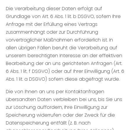
Die Verarbeitung dieser Daten erfolgt auf
Grundlage von Art. 6 Abs. 1 lit. b DSGVO, sofern Ihre
Anfrage mit der Erfüllung eines Vertrags
zusammenhängt oder zur Durchführung
vorvertraglicher Maßnahmen erforderlich ist. In
allen übrigen Fällen beruht die Verarbeitung auf
unserem berechtigten Interesse an der effektiven
Bearbeitung der an uns gerichteten Anfragen (Art.
6 Abs. 1 lit. f DSGVO) oder auf Ihrer Einwilligung (Art. 6
Abs. 1 lit. a DSGVO) sofern diese abgefragt wurde.
Die von Ihnen an uns per Kontaktanfragen
übersandten Daten verbleiben bei uns, bis Sie uns
zur Löschung auffordern, Ihre Einwilligung zur
Speicherung widerrufen oder der Zweck für die
Datenspeicherung entfällt (z. B. nach