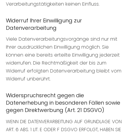
Verarbeitungstätigkeiten keinen Einfluss.
Widerruf Ihrer Einwilligung zur
Datenverarbeitung
Viele Datenverarbeitungsvorgänge sind nur mit
Ihrer ausdrücklichen Einwilligung möglich. Sie
können eine bereits erteilte Einwilligung jederzeit
widerrufen. Die Rechtmäßigkeit der bis zum
Widerruf erfolgten Datenverarbeitung bleibt vom
Widerruf unberührt.
Widerspruchsrecht gegen die
Datenerhebung in besonderen Fällen sowie
gegen Direktwerbung (Art. 21 DSGVO)
WENN DIE DATENVERARBEITUNG AUF GRUNDLAGE VON
ART. 6 ABS. 1 LIT. E ODER F DSGVO ERFOLGT, HABEN SIE