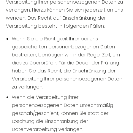
Verarbeitung Ihrer personenbezogenen Daten zu
verlangen. Hierzu können Sie sich jederzeit an uns
wenden. Das Recht auf Einschränkung der
Verarbeitung besteht in folgenden Fällen:
Wenn Sie die Richtigkeit Ihrer bei uns
gespeicherten personenbezogenen Daten
bestreiten, benötigen wir in der Regel Zeit, um
dies zu überprüfen. Für die Dauer der Prüfung
haben Sie das Recht, die Einschränkung der
Verarbeitung Ihrer personenbezogenen Daten
zu verlangen.
Wenn die Verarbeitung Ihrer
personenbezogenen Daten unrechtmäßig
geschah/geschieht, können Sie statt der
Löschung die Einschränkung der
Datenverarbeitung verlangen.