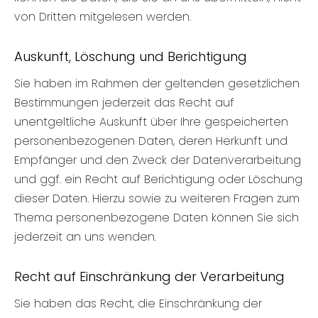
von Dritten mitgelesen werden.
Auskunft, Löschung und Berichtigung
Sie haben im Rahmen der geltenden gesetzlichen
Bestimmungen jederzeit das Recht auf
unentgeltliche Auskunft über Ihre gespeicherten
personenbezogenen Daten, deren Herkunft und
Empfänger und den Zweck der Datenverarbeitung
und ggf. ein Recht auf Berichtigung oder Löschung
dieser Daten. Hierzu sowie zu weiteren Fragen zum
Thema personenbezogene Daten können Sie sich
jederzeit an uns wenden.
Recht auf Einschränkung der Verarbeitung
Sie haben das Recht, die Einschränkung der