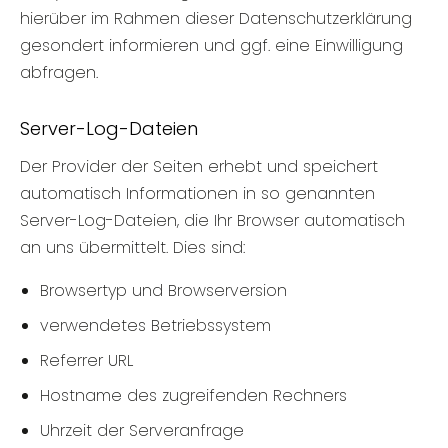
hierüber im Rahmen dieser Datenschutzerklärung
gesondert informieren und ggf. eine Einwilligung
abfragen.
Server-Log-Dateien
Der Provider der Seiten erhebt und speichert
automatisch Informationen in so genannten
Server-Log-Dateien, die Ihr Browser automatisch
an uns übermittelt. Dies sind:
Browsertyp und Browserversion
verwendetes Betriebssystem
Referrer URL
Hostname des zugreifenden Rechners
Uhrzeit der Serveranfrage