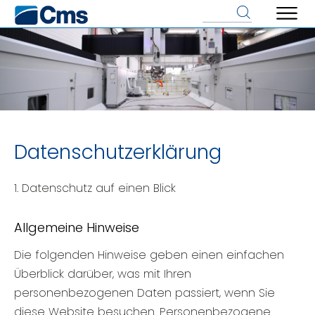
Datenschutzerklärung
1. Datenschutz auf einen Blick
Allgemeine Hinweise
Die folgenden Hinweise geben einen einfachen
Überblick darüber, was mit Ihren
personenbezogenen Daten passiert, wenn Sie
diese Website besuchen. Personenbezogene