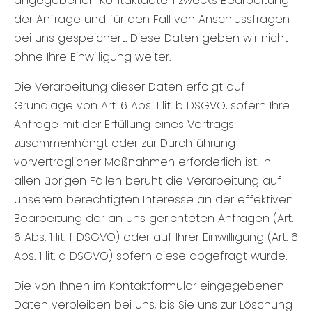
angegebenen Kontaktdaten zwecks Bearbeitung
der Anfrage und für den Fall von Anschlussfragen
bei uns gespeichert. Diese Daten geben wir nicht
ohne Ihre Einwilligung weiter.
Die Verarbeitung dieser Daten erfolgt auf
Grundlage von Art. 6 Abs. 1 lit. b DSGVO, sofern Ihre
Anfrage mit der Erfüllung eines Vertrags
zusammenhängt oder zur Durchführung
vorvertraglicher Maßnahmen erforderlich ist. In
allen übrigen Fällen beruht die Verarbeitung auf
unserem berechtigten Interesse an der effektiven
Bearbeitung der an uns gerichteten Anfragen (Art.
6 Abs. 1 lit. f DSGVO) oder auf Ihrer Einwilligung (Art. 6
Abs. 1 lit. a DSGVO) sofern diese abgefragt wurde.
Die von Ihnen im Kontaktformular eingegebenen
Daten verbleiben bei uns, bis Sie uns zur Löschung