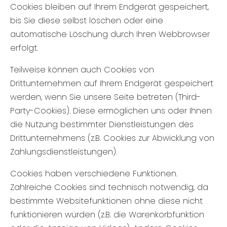
Cookies bleiben auf Ihrem Endgerät gespeichert,
bis Sie diese selbst löschen oder eine
automatische Löschung durch Ihren Webbrowser
erfolgt.
Teilweise können auch Cookies von
Drittunternehmen auf Ihrem Endgerät gespeichert
werden, wenn Sie unsere Seite betreten (Third-
Party-Cookies). Diese ermöglichen uns oder Ihnen
die Nutzung bestimmter Dienstleistungen des
Drittunternehmens (z.B. Cookies zur Abwicklung von
Zahlungsdienstleistungen).
Cookies haben verschiedene Funktionen.
Zahlreiche Cookies sind technisch notwendig, da
bestimmte Websitefunktionen ohne diese nicht
funktionieren würden (z.B. die Warenkorbfunktion