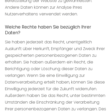
Bereitstellung der Website zu gewährleisten.
Andere Daten können zur Analyse Ihres
Nutzerverhaltens verwendet werden.
Welche Rechte haben Sie bezüglich Ihrer
Daten?
Sie haben jederzeit das Recht, unentgeltlich
Auskunft über Herkunft, Empfänger und Zweck Ihrer
gespeicherten personenbezogenen Daten zu
erhalten. Sie haben außerdem ein Recht, die
Berichtigung oder Löschung dieser Daten zu
verlangen. Wenn Sie eine Einwilligung zur
Datenverarbeitung erteilt haben, können Sie diese
Einwilligung jederzeit für die Zukunft widerrufen.
Außerdem haben Sie das Recht, unter bestimmten
Umständen die Einschränkung der Verarbeitung
Ihrer personenbezogenen Daten zu verlangen. Des