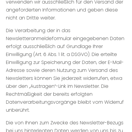
verwenden wir ausschließlich für den Versand der
angeforderten Informationen und geben diese
nicht an Dritte weiter.
Die Verarbeitung der in das
Newsletteranmeldeformular eingegebenen Daten
erfolgt ausschließlich auf Grundlage Ihrer
Einwilligung (Art. 6 Abs. 1 lit. a DSGVO). Die erteilte
Einwilligung zur Speicherung der Daten, der E-Mail-
Adresse sowie deren Nutzung zum Versand des
Newsletters können Sie jederzeit widerrufen, etwa
über den „Austragen“-Link im Newsletter. Die
Rechtmäßigkeit der bereits erfolgten
Datenverarbeitungsvorgänge bleibt vom Widerruf
unberührt.
Die von Ihnen zum Zwecke des Newsletter-Bezugs
bei uns hinterlegten Daten werden von uns bis zu