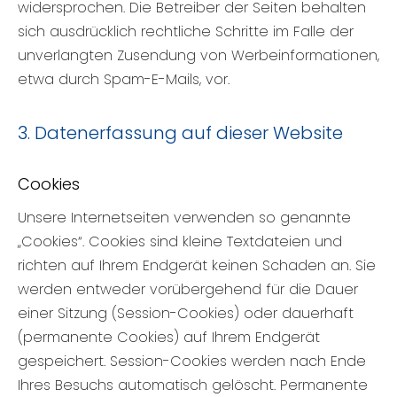
widersprochen. Die Betreiber der Seiten behalten
sich ausdrücklich rechtliche Schritte im Falle der
unverlangten Zusendung von Werbeinformationen,
etwa durch Spam-E-Mails, vor.
3. Datenerfassung auf dieser Website
Cookies
Unsere Internetseiten verwenden so genannte
„Cookies“. Cookies sind kleine Textdateien und
richten auf Ihrem Endgerät keinen Schaden an. Sie
werden entweder vorübergehend für die Dauer
einer Sitzung (Session-Cookies) oder dauerhaft
(permanente Cookies) auf Ihrem Endgerät
gespeichert. Session-Cookies werden nach Ende
Ihres Besuchs automatisch gelöscht. Permanente