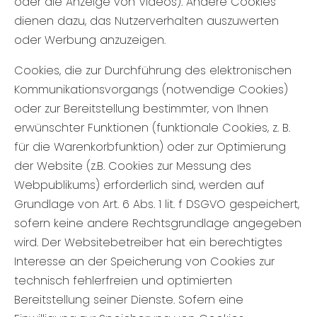
oder die Anzeige von Videos). Andere Cookies
dienen dazu, das Nutzerverhalten auszuwerten
oder Werbung anzuzeigen.
Cookies, die zur Durchführung des elektronischen
Kommunikationsvorgangs (notwendige Cookies)
oder zur Bereitstellung bestimmter, von Ihnen
erwünschter Funktionen (funktionale Cookies, z. B.
für die Warenkorbfunktion) oder zur Optimierung
der Website (z.B. Cookies zur Messung des
Webpublikums) erforderlich sind, werden auf
Grundlage von Art. 6 Abs. 1 lit. f DSGVO gespeichert,
sofern keine andere Rechtsgrundlage angegeben
wird. Der Websitebetreiber hat ein berechtigtes
Interesse an der Speicherung von Cookies zur
technisch fehlerfreien und optimierten
Bereitstellung seiner Dienste. Sofern eine