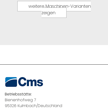
weitere Maschinen-Varianten
zeigen
Betriebsstätte:
Bienenhofweg 7
95326 Kulmbach/Deutschland