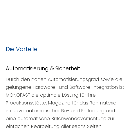
Die Vorteile
Automatisierung & Sicherheit
Durch den hohen Automatisierungsgrad sowie die
gelungene Hardware- und Software-Integration ist
MONOFAST die optimale Lösung für Ihre
Produktionsstätte. Magazine für das Rohmaterial
inklusive automatischer Be- und Entladung und
eine automatische Brillenwendevorrichtung zur
einfachen Bearbeitung aller sechs Seiten