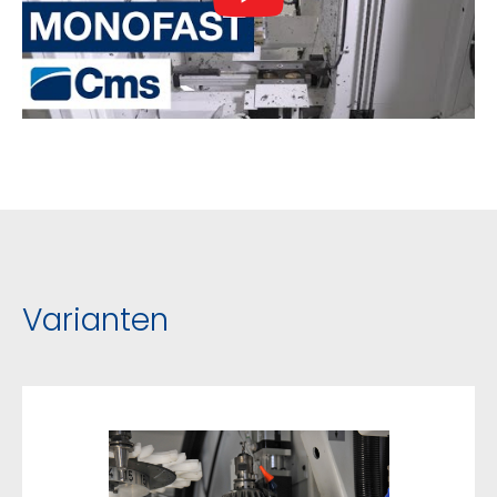
Varianten