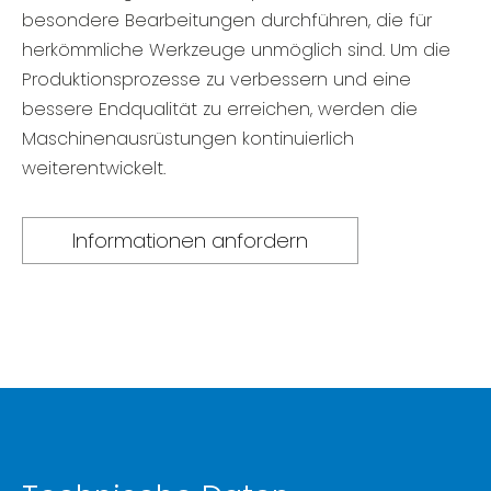
besondere Bearbeitungen durchführen, die für
herkömmliche Werkzeuge unmöglich sind. Um die
Produktionsprozesse zu verbessern und eine
bessere Endqualität zu erreichen, werden die
Maschinenausrüstungen kontinuierlich
weiterentwickelt.
Informationen anfordern