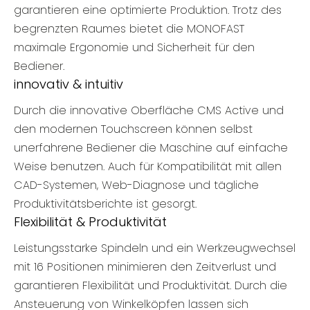
garantieren eine optimierte Produktion. Trotz des
begrenzten Raumes bietet die MONOFAST
maximale Ergonomie und Sicherheit für den
Bediener.
innovativ & intuitiv
Durch die innovative Oberfläche CMS Active und
den modernen Touchscreen können selbst
unerfahrene Bediener die Maschine auf einfache
Weise benutzen. Auch für Kompatibilität mit allen
CAD-Systemen, Web-Diagnose und tägliche
Produktivitätsberichte ist gesorgt.
Flexibilität & Produktivität
Leistungsstarke Spindeln und ein Werkzeugwechsel
mit 16 Positionen minimieren den Zeitverlust und
garantieren Flexibilität und Produktivität. Durch die
Ansteuerung von Winkelköpfen lassen sich