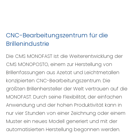
CNC-Bearbeitungszentrum für die
Brillenindustrie
Die CMS MONOFAST ist die Weiterentwicklung der
CMS MONOPOSTO, einem zur Herstellung von
Brillenfassungen aus Azetat und Leichtmetallen
konzipierten CNC-Bearbeitungszentrum. Die
größten Brillenhersteller der Welt vertrauen auf die
MONOFAST. Durch seine Flexibilität, der einfachen
Anwendung und der hohen Produktivität kann in
nur vier Stunden von einer Zeichnung oder einem
Muster ein neues Modell generiert und mit der
automatisierten Herstellung begonnen werden.