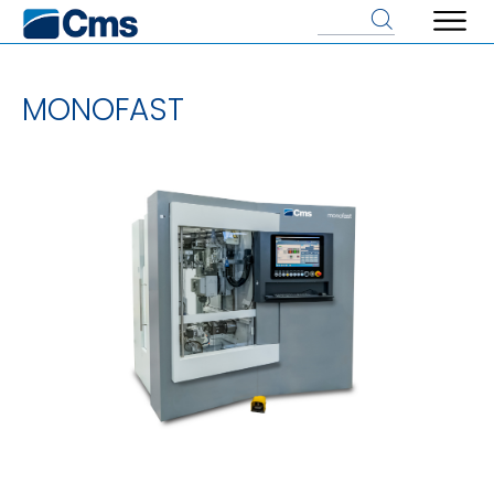
MONOFAST