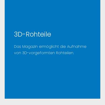
3D-Rohteile
Das Magazin ermöglicht die Aufnahme
von 3D-vorgeformten Rohteilen.