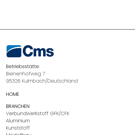
Betriebsstätte:
Bienenhofweg 7
95326 Kulmbach/Deutschland
HOME
BRANCHEN
Verbundwerkstoff GFK/CFK
Aluminium
Kunststoff