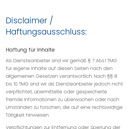
Disclaimer /
Haftungsausschluss:
Haftung für Inhalte
Als Diensteanbieter sind wir gemäß § 7 Abs.1 TMG
für eigene Inhalte auf diesen Seiten nach den
allgemeinen Gesetzen verantwortlich. Nach §§ 8
bis 10 TMG sind wir als Diensteanbieter jedoch nicht
verpflichtet, übermittelte oder gespeicherte
fremde Informationen zu überwachen oder nach
Umständen zu forschen, die auf eine rechtswidrige
Tätigkeit hinweisen.
Verpflichtungen zur Entfernung oder Sperrung der