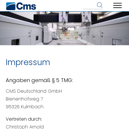
Impressum
Angaben gemäß § 5 TMG:
CMS Deutschland GmbH
Bienenhofweg 7
95326 Kulmbach
Vertreten durch:
Christoph Arnold