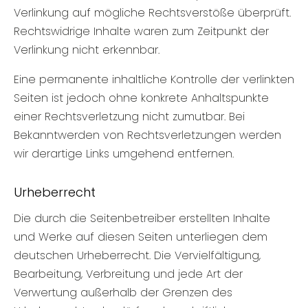
Verlinkung auf mögliche Rechtsverstöße überprüft.
Rechtswidrige Inhalte waren zum Zeitpunkt der
Verlinkung nicht erkennbar.
Eine permanente inhaltliche Kontrolle der verlinkten
Seiten ist jedoch ohne konkrete Anhaltspunkte
einer Rechtsverletzung nicht zumutbar. Bei
Bekanntwerden von Rechtsverletzungen werden
wir derartige Links umgehend entfernen.
Urheberrecht
Die durch die Seitenbetreiber erstellten Inhalte
und Werke auf diesen Seiten unterliegen dem
deutschen Urheberrecht. Die Vervielfältigung,
Bearbeitung, Verbreitung und jede Art der
Verwertung außerhalb der Grenzen des