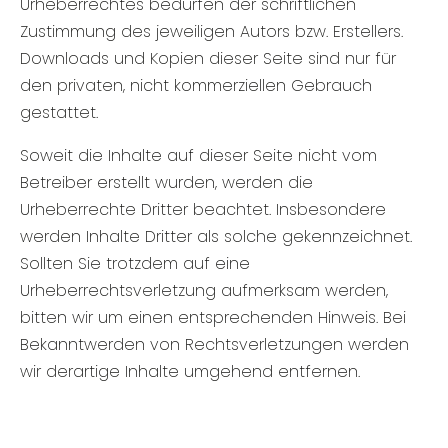
Urheberrechtes bedürfen der schriftlichen
Zustimmung des jeweiligen Autors bzw. Erstellers.
Downloads und Kopien dieser Seite sind nur für
den privaten, nicht kommerziellen Gebrauch
gestattet.
Soweit die Inhalte auf dieser Seite nicht vom
Betreiber erstellt wurden, werden die
Urheberrechte Dritter beachtet. Insbesondere
werden Inhalte Dritter als solche gekennzeichnet.
Sollten Sie trotzdem auf eine
Urheberrechtsverletzung aufmerksam werden,
bitten wir um einen entsprechenden Hinweis. Bei
Bekanntwerden von Rechtsverletzungen werden
wir derartige Inhalte umgehend entfernen.