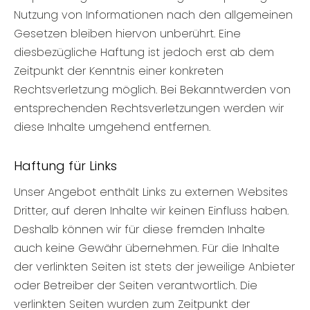
Nutzung von Informationen nach den allgemeinen
Gesetzen bleiben hiervon unberührt. Eine
diesbezügliche Haftung ist jedoch erst ab dem
Zeitpunkt der Kenntnis einer konkreten
Rechtsverletzung möglich. Bei Bekanntwerden von
entsprechenden Rechtsverletzungen werden wir
diese Inhalte umgehend entfernen.
Haftung für Links
Unser Angebot enthält Links zu externen Websites
Dritter, auf deren Inhalte wir keinen Einfluss haben.
Deshalb können wir für diese fremden Inhalte
auch keine Gewähr übernehmen. Für die Inhalte
der verlinkten Seiten ist stets der jeweilige Anbieter
oder Betreiber der Seiten verantwortlich. Die
verlinkten Seiten wurden zum Zeitpunkt der