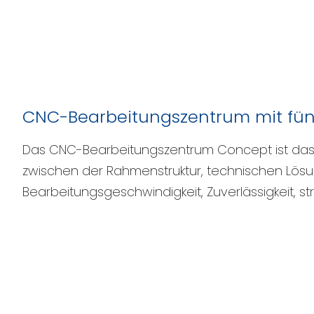
CNC-Bearbeitungszentrum mit fünf
Das CNC-Bearbeitungszentrum Concept ist das 
zwischen der Rahmenstruktur, technischen Lö
Bearbeitungsgeschwindigkeit, Zuverlässigkeit, stru