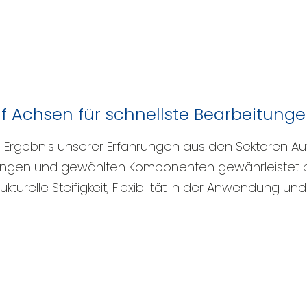
 Achsen für schnellste Bearbeitung
Ergebnis unserer Erfahrungen aus den Sektoren Au
sungen und gewählten Komponenten gewährleistet 
kturelle Steifigkeit, Flexibilität in der Anwendung und