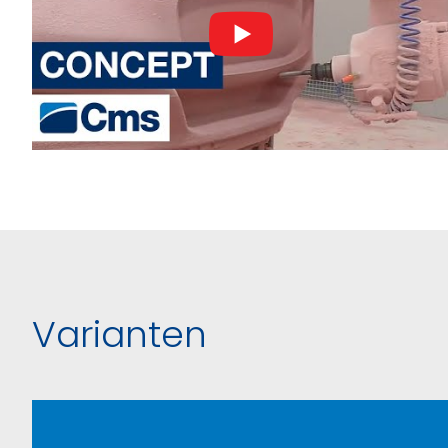
Varianten