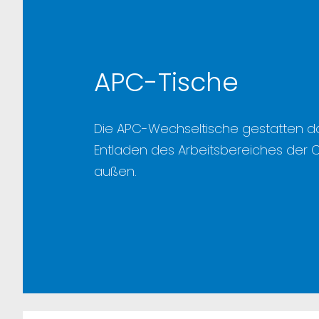
APC-Tische
Die APC-Wechseltische gestatten d
Entladen des Arbeitsbereiches der
außen.