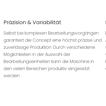
Präzision & Variabilität
Selbst bei komplexen Bearbeitungsvorgängen
garantiert die Concept eine höchst präzise und
zuverlässige Produktion. Durch verschiedene
Möglichkeiten in der Auswahl der
Bearbeitungseinheiten kann die Maschine in
den vielen Bereichen produktiv eingesetzt
werden.