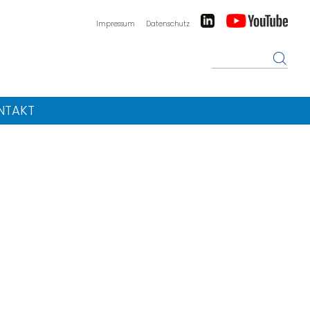
Impressum
Datenschutz
NTAKT