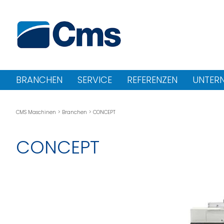
BRANCHEN
SERVICE
REFERENZEN
UNTER
CMS Maschinen
Branchen
CONCEPT
CONCEPT