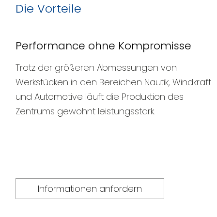
Die Vorteile
Performance ohne Kompromisse
Trotz der größeren Abmessungen von
Werkstücken in den Bereichen Nautik, Windkraft
und Automotive läuft die Produktion des
Zentrums gewohnt leistungsstark.
Informationen anfordern